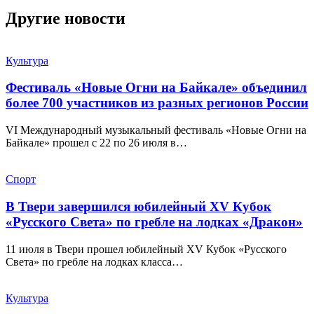
Другие новости
Культура
Фестиваль «Новые Огни на Байкале» объединил
более 700 участников из разных регионов России
VI Международный музыкальный фестиваль «Новые Огни на
Байкале» прошел с 22 по 26 июля в…
Спорт
В Твери завершился юбилейный XV Кубок
«Русского Света» по гребле на лодках «Дракон»
11 июля в Твери прошел юбилейный XV Кубок «Русского
Света» по гребле на лодках класса…
Культура