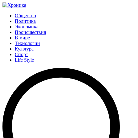
Общество
Политика
Экономика
Происшествия
В мире
Технологии
Культура
Спорт
Life Style