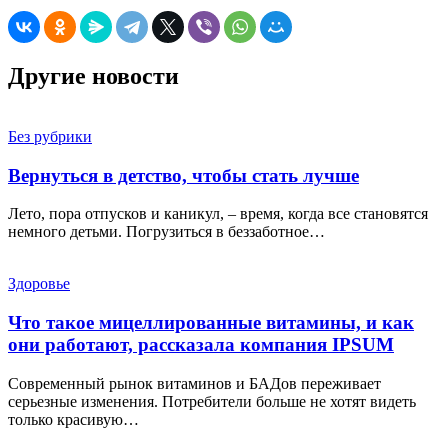
Другие новости
Без рубрики
Вернуться в детство, чтобы стать лучше
Лето, пора отпусков и каникул, – время, когда все становятся
немного детьми. Погрузиться в беззаботное…
Здоровье
Что такое мицеллированные витамины, и как
они работают, рассказала компания IPSUM
Современный рынок витаминов и БАДов переживает
серьезные изменения. Потребители больше не хотят видеть
только красивую…