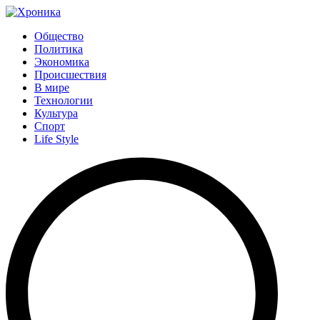
Общество
Политика
Экономика
Происшествия
В мире
Технологии
Культура
Спорт
Life Style