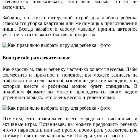
стесняйтесь подсказывать, если ваш малыш что-то не
вспомнил.
Забавно, но жутко интересной игрой для любого ребенка
становится уборка квартиры или же помощь в приготовлении
пищи. Всегда давайте и своему малышу принять активное
участие в этих важных бытовых процессах.
Вид третий: развлекательные
Как взрослым, так и ребенку частенько хочется веселья. Дабы
совместить и приятное и полезное, вы можете записать на
цифровой носитель разнообразнейшие детские мелодии, под
которые вместе с ребенком можно будет станцевать. В
подобном формате вы можете проводить со своим чадом
утреннюю зарядку. Это очень весело и увлекательно.
Отметим, что правильнее всего чередовать пассивные и
активные игры. Потанцевав, вы можете предложить ребенку
что-то нарисовать или же просто посмотреть увлекательную
книжку с цветными картинками. Поверьте, он согласится.