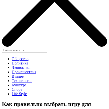
Общество
Политика
Экономика
Происшествия
В мире
Технологии
Культура
Спорт
Life Style
Как правильно выбрать игру для