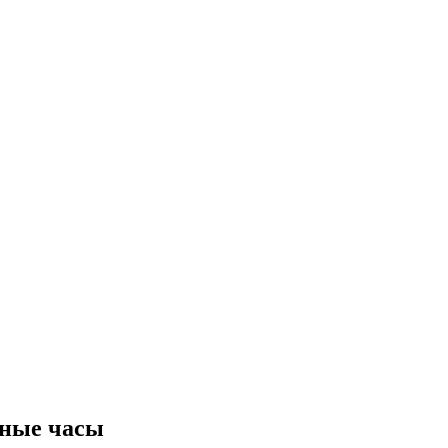
чные часы