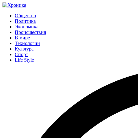
Общество
Политика
Экономика
Происшествия
В мире
Технологии
Культура
Спорт
Life Style