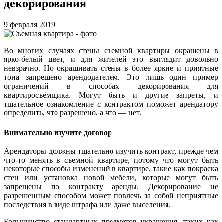
декорирования
9 февраля 2019
Во многих случаях стены съемной квартиры окрашены в
ярко-белый цвет, и для жителей это выглядит довольно
невзрачно. Но окрашивать стены в более яркие и приятные
тона запрещено арендодателем. Это лишь один пример
ограничений в способах декорирования для
квартиросъёмщика. Могут быть и другие запреты, и
тщательное ознакомление с контрактом поможет арендатору
определить, что разрешено, а что — нет.
Внимательно изучите договор
Арендаторы должны тщательно изучить контракт, прежде чем
что-то менять в съемной квартире, потому что могут быть
некоторые способы изменений в квартире, такие как покраска
стен или установка новой мебели, которые могут быть
запрещены по контракту аренды. Декорирование не
разрешенным способом может повлечь за собой неприятные
последствия в виде штрафа или даже выселения.
Большинство стандартных предметов украшения, таких как