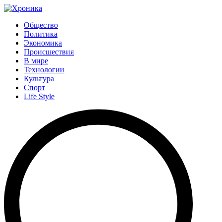
Общество
Политика
Экономика
Происшествия
В мире
Технологии
Культура
Спорт
Life Style