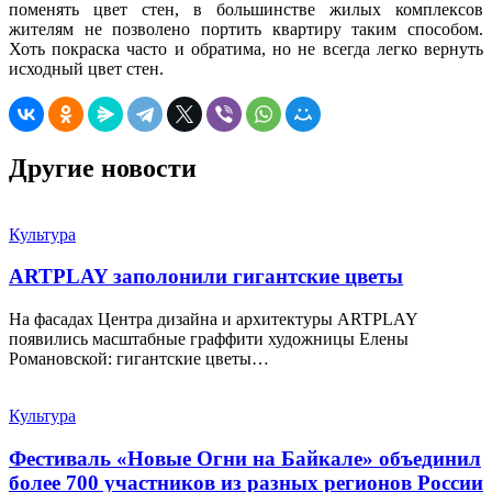
поменять цвет стен, в большинстве жилых комплексов
жителям не позволено портить квартиру таким способом.
Хоть покраска часто и обратима, но не всегда легко вернуть
исходный цвет стен.
Другие новости
Культура
ARTPLAY заполонили гигантские цветы
На фасадах Центра дизайна и архитектуры ARTPLAY
появились масштабные граффити художницы Елены
Романовской: гигантские цветы…
Культура
Фестиваль «Новые Огни на Байкале» объединил
более 700 участников из разных регионов России