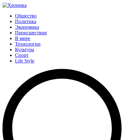
Общество
Политика
Экономика
Происшествия
В мире
Технологии
Культура
Спорт
Life Style