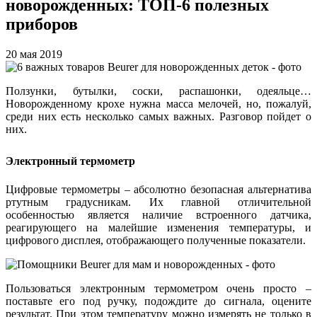
новорожденных: ТОП-6 полезных
приборов
20 мая 2019
Ползунки, бутылки, соски, распашонки, одеяльце…
Новорожденному крохе нужна масса мелочей, но, пожалуй,
среди них есть несколько самых важных. Разговор пойдет о
них.
Электронный термометр
Цифровые термометры – абсолютно безопасная альтернатива
ртутным градусникам. Их главной отличительной
особенностью является наличие встроенного датчика,
реагирующего на малейшие изменения температуры, и
цифрового дисплея, отображающего полученные показатели.
Пользоваться электронным термометром очень просто –
поставьте его под ручку, подождите до сигнала, оцените
результат. При этом температуру можно измерять не только в