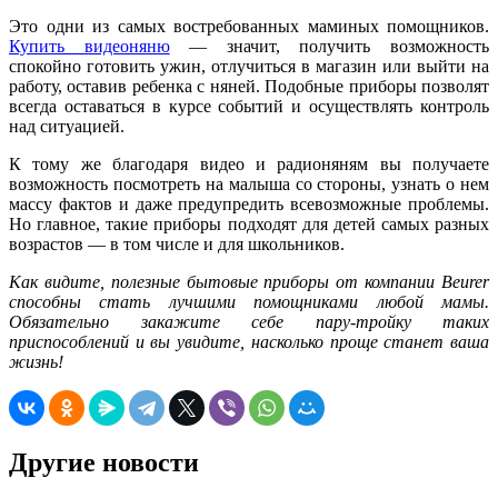
Это одни из самых востребованных маминых помощников.
Купить видеоняню
— значит, получить возможность
спокойно готовить ужин, отлучиться в магазин или выйти на
работу, оставив ребенка с няней. Подобные приборы позволят
всегда оставаться в курсе событий и осуществлять контроль
над ситуацией.
К тому же благодаря видео и радионяням вы получаете
возможность посмотреть на малыша со стороны, узнать о нем
массу фактов и даже предупредить всевозможные проблемы.
Но главное, такие приборы подходят для детей самых разных
возрастов — в том числе и для школьников.
Как видите, полезные бытовые приборы от компании Beurer
способны стать лучшими помощниками любой мамы.
Обязательно закажите себе пару-тройку таких
приспособлений и вы увидите, насколько проще станет ваша
жизнь!
Другие новости