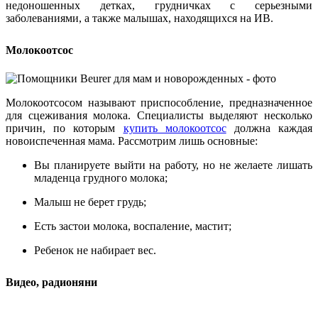
недоношенных детках, грудничках с серьезными
заболеваниями, а также малышах, находящихся на ИВ.
Молокоотсос
Молокоотсосом называют приспособление, предназначенное
для сцеживания молока. Специалисты выделяют несколько
причин, по которым
купить молокоотсос
должна каждая
новоиспеченная мама. Рассмотрим лишь основные:
Вы планируете выйти на работу, но не желаете лишать
младенца грудного молока;
Малыш не берет грудь;
Есть застои молока, воспаление, мастит;
Ребенок не набирает вес.
Видео, радионяни