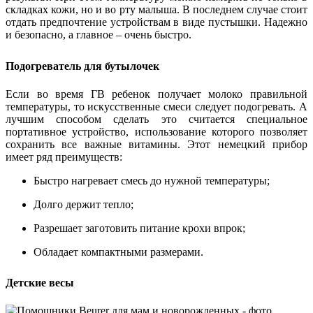
складках кожи, но и во рту малыша. В последнем случае стоит
отдать предпочтение устройствам в виде пустышки. Надежно
и безопасно, а главное – очень быстро.
Подогреватель для бутылочек
Если во время ГВ ребенок получает молоко правильной
температуры, то искусственные смеси следует подогревать. А
лучшим способом сделать это считается специальное
портативное устройство, использование которого позволяет
сохранить все важные витамины. Этот немецкий прибор
имеет ряд преимуществ:
Быстро нагревает смесь до нужной температуры;
Долго держит тепло;
Разрешает заготовить питание крохи впрок;
Обладает компактными размерами.
Детские весы