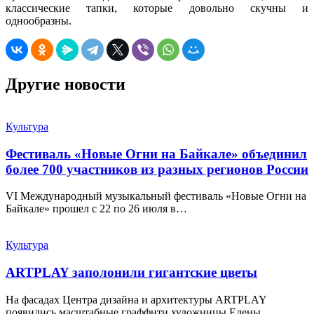
классические тапки, которые довольно скучны и
однообразны.
Другие новости
Культура
Фестиваль «Новые Огни на Байкале» объединил
более 700 участников из разных регионов России
VI Международный музыкальный фестиваль «Новые Огни на
Байкале» прошел с 22 по 26 июля в…
Культура
ARTPLAY заполонили гигантские цветы
На фасадах Центра дизайна и архитектуры ARTPLAY
появились масштабные граффити художницы Елены