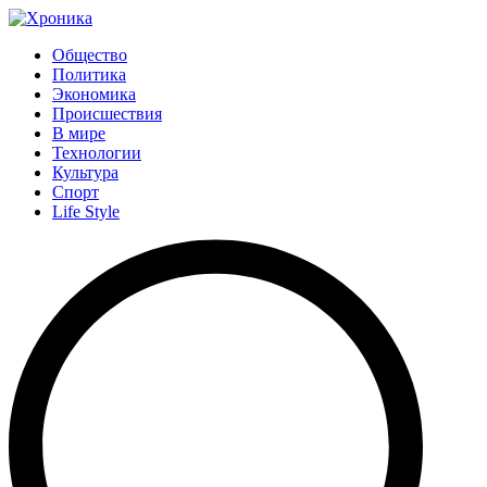
Общество
Политика
Экономика
Происшествия
В мире
Технологии
Культура
Спорт
Life Style