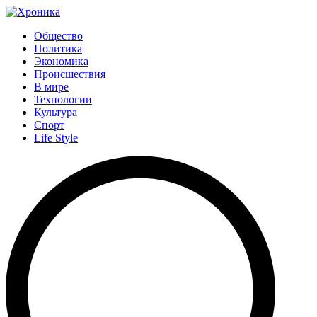
Общество
Политика
Экономика
Происшествия
В мире
Технологии
Культура
Спорт
Life Style