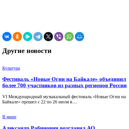
Другие новости
Культура
Фестиваль «Новые Огни на Байкале» объединил
более 700 участников из разных регионов России
VI Международный музыкальный фестиваль «Новые Огни на
Байкале» прошел с 22 по 26 июля в…
В мире
Александр Рабинович возглавил АО