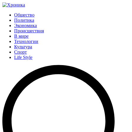
Общество
Политика
Экономика
Происшествия
В мире
Технологии
Культура
Спорт
Life Style