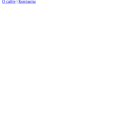
О сайте
|
Контакты