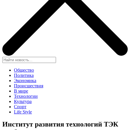
Общество
Политика
Экономика
Происшествия
В мире
Технологии
Культура
Спорт
Life Style
Институт развития технологий ТЭК