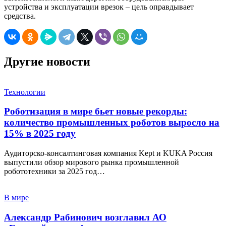
устройства и эксплуатации врезок – цель оправдывает
средства.
Другие новости
Технологии
Роботизация в мире бьет новые рекорды:
количество промышленных роботов выросло на
15% в 2025 году
Аудиторско-консалтинговая компания Kept и KUKA Россия
выпустили обзор мирового рынка промышленной
робототехники за 2025 год…
В мире
Александр Рабинович возглавил АО