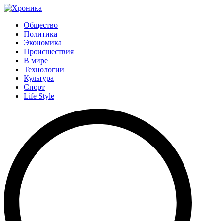
Общество
Политика
Экономика
Происшествия
В мире
Технологии
Культура
Спорт
Life Style