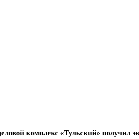
-деловой комплекс «Тульский» получил