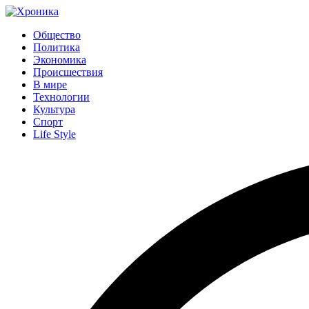
Общество
Политика
Экономика
Происшествия
В мире
Технологии
Культура
Спорт
Life Style