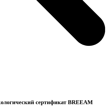
 экологический сертификат BREEAM