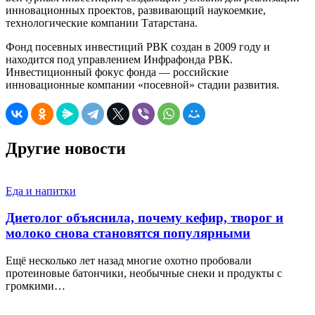
инновационных проектов, развивающий наукоемкие,
технологические компании Татарстана.
Фонд посевных инвестиций РВК создан в 2009 году и
находится под управлением Инфрафонда РВК.
Инвестиционный фокус фонда — российские
инновационные компании «посевной» стадии развития.
Другие новости
Еда и напитки
Диетолог объяснила, почему кефир, творог и
молоко снова становятся популярными
Ещё несколько лет назад многие охотно пробовали
протеиновые батончики, необычные снеки и продукты с
громкими…