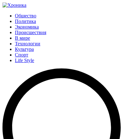
Общество
Политика
Экономика
Происшествия
В мире
Технологии
Культура
Спорт
Life Style