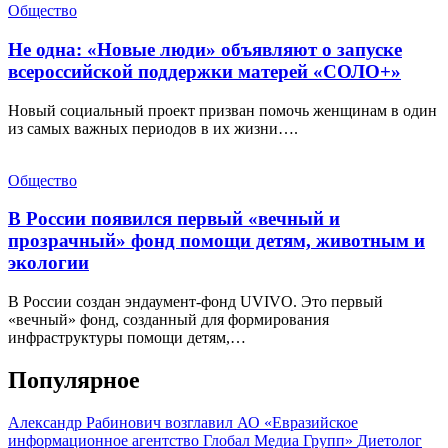
Общество
Не одна: «Новые люди» объявляют о запуске
всероссийской поддержки матерей «СОЛО+»
Новый социальный проект призван помочь женщинам в один
из самых важных периодов в их жизни….
Общество
В России появился первый «вечный и
прозрачный» фонд помощи детям, животным и
экологии
В России создан эндаумент-фонд UVIVO. Это первый
«вечный» фонд, созданный для формирования
инфраструктуры помощи детям,…
Популярное
Александр Рабинович возглавил АО «Евразийское
информационное агентство Глобал Медиа Групп»
Диетолог