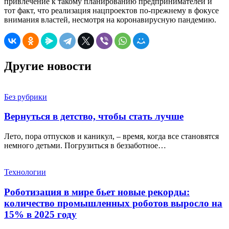
привлечение к такому планированию предпринимателей и
тот факт, что реализация нацпроектов по-прежнему в фокусе
внимания властей, несмотря на коронавирусную пандемию.
Другие новости
Без рубрики
Вернуться в детство, чтобы стать лучше
Лето, пора отпусков и каникул, – время, когда все становятся
немного детьми. Погрузиться в беззаботное…
Технологии
Роботизация в мире бьет новые рекорды:
количество промышленных роботов выросло на
15% в 2025 году