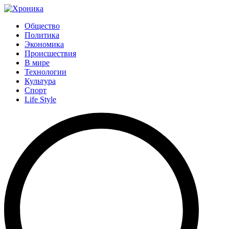
Общество
Политика
Экономика
Происшествия
В мире
Технологии
Культура
Спорт
Life Style