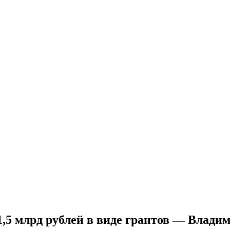
,5 млрд рублей в виде грантов — Влади