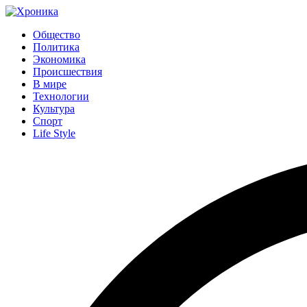
Общество
Политика
Экономика
Происшествия
В мире
Технологии
Культура
Спорт
Life Style