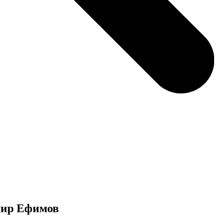
мир Ефимов