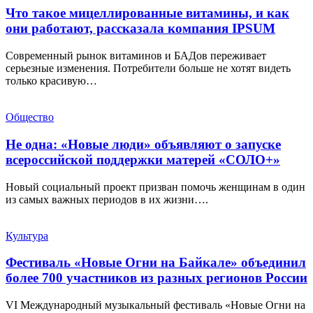
Что такое мицеллированные витамины, и как
они работают, рассказала компания IPSUM
Современный рынок витаминов и БАДов переживает
серьезные изменения. Потребители больше не хотят видеть
только красивую…
Общество
Не одна: «Новые люди» объявляют о запуске
всероссийской поддержки матерей «СОЛО+»
Новый социальный проект призван помочь женщинам в один
из самых важных периодов в их жизни….
Культура
Фестиваль «Новые Огни на Байкале» объединил
более 700 участников из разных регионов России
VI Международный музыкальный фестиваль «Новые Огни на