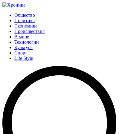
Общество
Политика
Экономика
Происшествия
В мире
Технологии
Культура
Спорт
Life Style