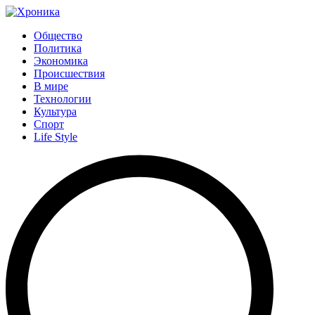
Общество
Политика
Экономика
Происшествия
В мире
Технологии
Культура
Спорт
Life Style