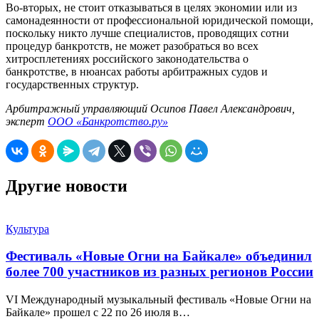
Во-вторых, не стоит отказываться в целях экономии или из
самонадеянности от профессиональной юридической помощи,
поскольку никто лучше специалистов, проводящих сотни
процедур банкротств, не может разобраться во всех
хитросплетениях российского законодательства о
банкротстве, в нюансах работы арбитражных судов и
государственных структур.
Арбитражный управляющий Осипов Павел Александрович,
эксперт
ООО «Банкротство.ру»
Другие новости
Культура
Фестиваль «Новые Огни на Байкале» объединил
более 700 участников из разных регионов России
VI Международный музыкальный фестиваль «Новые Огни на
Байкале» прошел с 22 по 26 июля в…