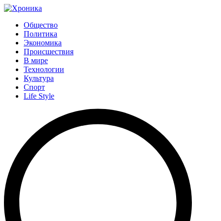
Общество
Политика
Экономика
Происшествия
В мире
Технологии
Культура
Спорт
Life Style