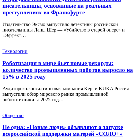
писательницы, основанные на реальных
преступлениях во Франкфурте
Издательство Эксмо выпустило детективы российской
писательницы Ланы Шер — «Убийство в старой опере» и
«Эффект…
Технологии
Роботизация в мире бьет новые рекорды:
количество промышленных роботов выросло на
15% в 2025 году
Аудиторско-консалтинговая компания Kept и KUKA Россия
выпустили обзор мирового рынка промышленной
робототехники за 2025 год…
Общество
Не одна: «Новые люди» объявляют о запуске
всероссийской поддержки матерей «СОЛО+»