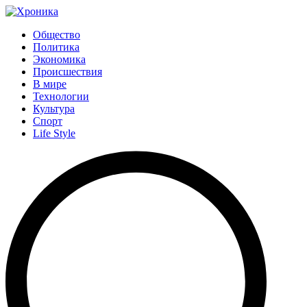
Общество
Политика
Экономика
Происшествия
В мире
Технологии
Культура
Спорт
Life Style