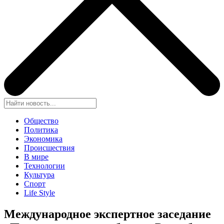
Общество
Политика
Экономика
Происшествия
В мире
Технологии
Культура
Спорт
Life Style
Международное экспертное заседание