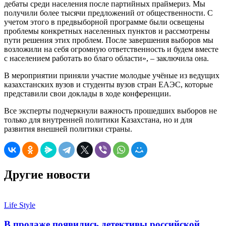
дебаты среди населения после партийных праймериз. Мы
получили более тысячи предложений от общественности. С
учетом этого в предвыборной программе были освещены
проблемы конкретных населенных пунктов и рассмотрены
пути решения этих проблем. После завершения выборов мы
возложили на себя огромную ответственность и будем вместе
с населением работать во благо области», – заключила она.
В мероприятии приняли участие молодые учёные из ведущих
казахстанских вузов и студенты вузов стран ЕАЭС, которые
представили свои доклады в ходе конференции.
Все эксперты подчеркнули важность прошедших выборов не
только для внутренней политики Казахстана, но и для
развития внешней политики страны.
Другие новости
Life Style
В продаже появились детективы российской