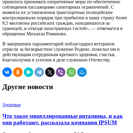
пришлось принимать оперативные меры по обеспечению
соблюдения пассажирами санитарных ограничений. С
момента их установления транспортные полицейские
контролировали порядок при прибытии в нашу страну более
8,5 миллиона российских граждан, находившихся за
границей, и отъезде иностранных гостей», — отмечается в
обращении Михаила Романова.
В завершении парламентарий поблагодарил ветеранов
отрасли за бескорыстное служение Родине, пожелал им и
действующим сотрудникам крепкого здоровья, счастья,
благополучия и успехов в деле служению Отечеству.
Другие новости
Здоровье
Что такое мицеллированные витамины, и как
они работают, рассказала компания IPSUM