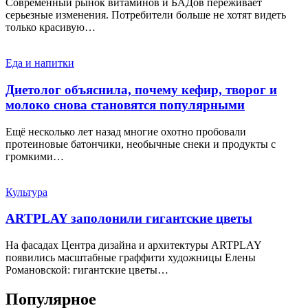
Современный рынок витаминов и БАДов переживает
серьезные изменения. Потребители больше не хотят видеть
только красивую…
Еда и напитки
Диетолог объяснила, почему кефир, творог и
молоко снова становятся популярными
Ещё несколько лет назад многие охотно пробовали
протеиновые батончики, необычные снеки и продукты с
громкими…
Культура
ARTPLAY заполонили гигантские цветы
На фасадах Центра дизайна и архитектуры ARTPLAY
появились масштабные граффити художницы Елены
Романовской: гигантские цветы…
Популярное