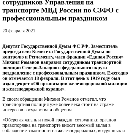
сотрудников Управления на
транспорте МВД России по СЗФО с
профессиональным праздником
20 февраля 2021
Депутат Государственной Думы ФС РФ, Заместитель
председателя Комитета Государственной Думы по
контролю и Регламенту, член фракции «Единая Россия»
Михаил Романов направил сотрудникам транспортной
полиции Северо-Западного федерального округа
поздравление с профессиональным праздником. Ежегодно
он отмечается 18 февраля. В этот день в 1919 году был
издан декрет «Об организации железнодорожной милиции
и железнодорожной охраны».
В своем обращении Михаил Романов отметил, что
транспортная полиция уже более века стоит на страже
интересов государства и общества.
«Оберегая жизнь и покой граждан, сотрудники органов
правопорядка на транспорте вносят весомый вклад в
соблюдение законности на железнодорожных, воздушных и