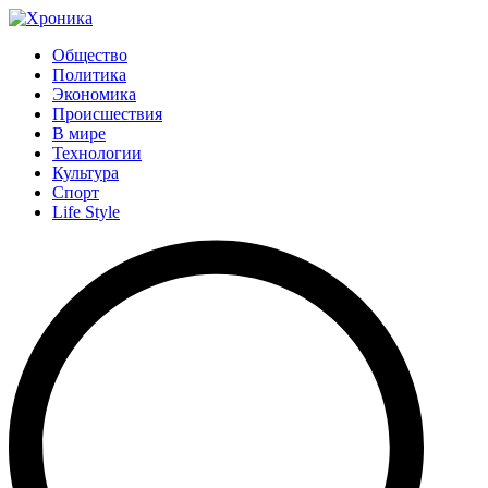
Общество
Политика
Экономика
Происшествия
В мире
Технологии
Культура
Спорт
Life Style