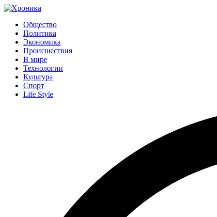
Общество
Политика
Экономика
Происшествия
В мире
Технологии
Культура
Спорт
Life Style