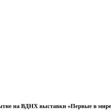
ытие на ВДНХ выставки «Первые в мир