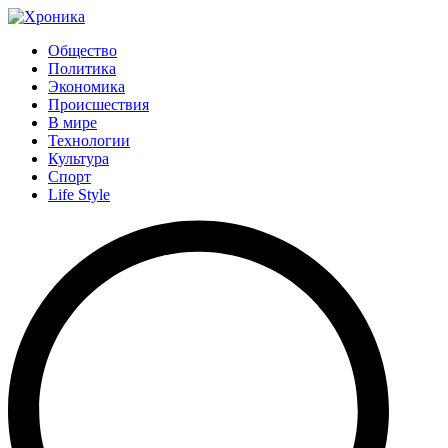
Общество
Политика
Экономика
Происшествия
В мире
Технологии
Культура
Спорт
Life Style