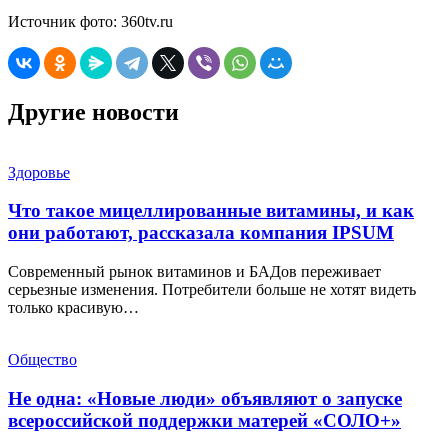
Источник фото: 360tv.ru
Другие новости
Здоровье
Что такое мицеллированные витамины, и как
они работают, рассказала компания IPSUM
Современный рынок витаминов и БАДов переживает
серьезные изменения. Потребители больше не хотят видеть
только красивую…
Общество
Не одна: «Новые люди» объявляют о запуске
всероссийской поддержки матерей «СОЛО+»