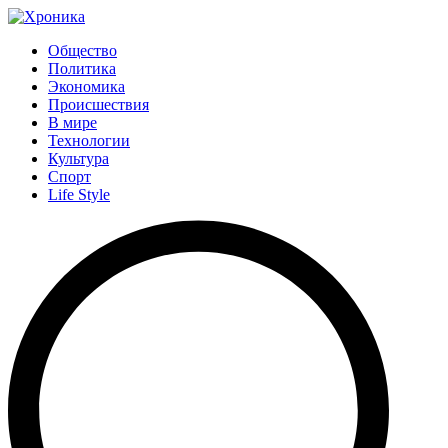
Общество
Политика
Экономика
Происшествия
В мире
Технологии
Культура
Спорт
Life Style