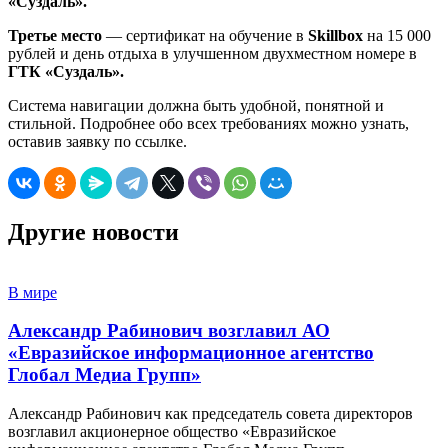
«Суздаль».
Третье место
— сертификат на обучение в
Skillbox
на 15 000
рублей и день отдыха в улучшенном двухместном номере в
ГТК «Суздаль».
Система навигации должна быть удобной, понятной и
стильной. Подробнее обо всех требованиях можно узнать,
оставив заявку по ссылке.
Другие новости
В мире
Александр Рабинович возглавил АО
«Евразийское информационное агентство
Глобал Медиа Групп»
Александр Рабинович как председатель совета директоров
возглавил акционерное общество «Евразийское