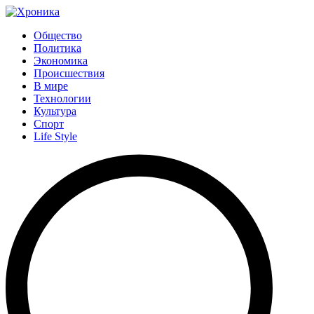
Общество
Политика
Экономика
Происшествия
В мире
Технологии
Культура
Спорт
Life Style