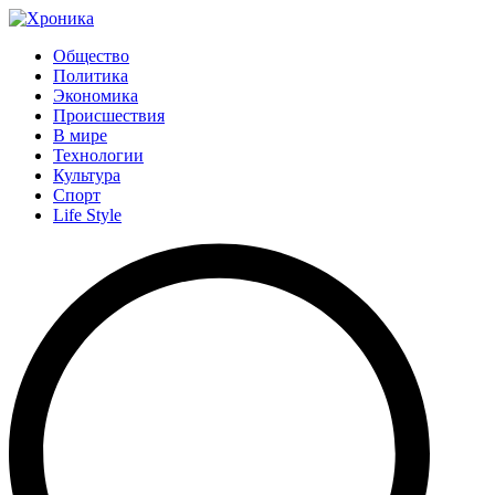
Общество
Политика
Экономика
Происшествия
В мире
Технологии
Культура
Спорт
Life Style