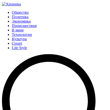
Общество
Политика
Экономика
Происшествия
В мире
Технологии
Культура
Спорт
Life Style