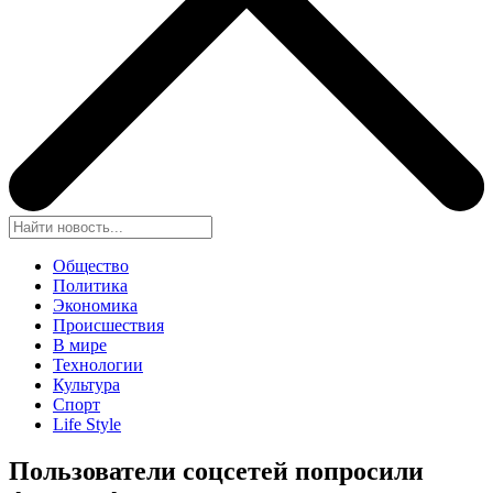
Общество
Политика
Экономика
Происшествия
В мире
Технологии
Культура
Спорт
Life Style
Пользователи соцсетей попросили