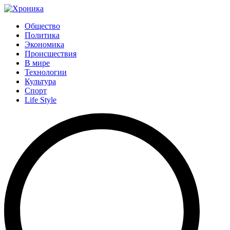
Общество
Политика
Экономика
Происшествия
В мире
Технологии
Культура
Спорт
Life Style