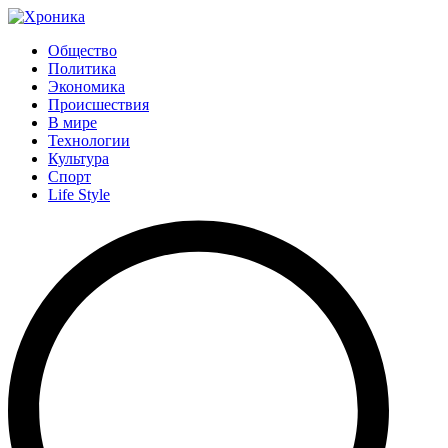
Общество
Политика
Экономика
Происшествия
В мире
Технологии
Культура
Спорт
Life Style