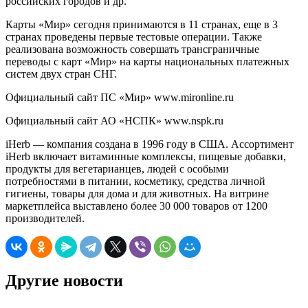
российских городов и др.
Карты «Мир» сегодня принимаются в 11 странах, еще в 3
странах проведены первые тестовые операции. Также
реализована возможность совершать трансграничные
переводы с карт «Мир» на карты национальных платежных
систем двух стран СНГ.
Официальный сайт ПС «Мир» www.mironline.ru
Официальный сайт АО «НСПК» www.nspk.ru
iHerb — компания создана в 1996 году в США. Ассортимент
iHerb включает витаминные комплексы, пищевые добавки,
продукты для вегетарианцев, людей с особыми
потребностями в питании, косметику, средства личной
гигиены, товары для дома и для животных. На витрине
маркетплейса выставлено более 30 000 товаров от 1200
производителей.
Другие новости