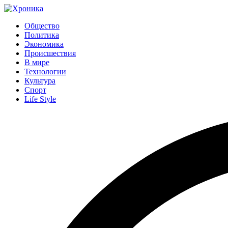
Общество
Политика
Экономика
Происшествия
В мире
Технологии
Культура
Спорт
Life Style