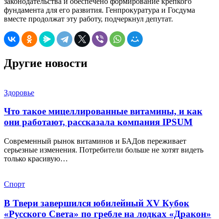
законодательства и обеспечено формирование крепкого
фундамента для его развития. Генпрокуратура и Госдума
вместе продолжат эту работу, подчеркнул депутат.
Другие новости
Здоровье
Что такое мицеллированные витамины, и как
они работают, рассказала компания IPSUM
Современный рынок витаминов и БАДов переживает
серьезные изменения. Потребители больше не хотят видеть
только красивую…
Спорт
В Твери завершился юбилейный XV Кубок
«Русского Света» по гребле на лодках «Дракон»