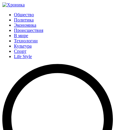
Общество
Политика
Экономика
Происшествия
В мире
Технологии
Культура
Спорт
Life Style