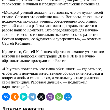
творческий, научный и предпринимательский потенциал.
«Молодой ученый должен чувствовать, что он нужен своей
стране. Сегодня это особенно важно. Вопросы, связанные с
поддержкой молодых ученых, обеспечением достойных
условий жизни и работы занимают центральное место в
работе нашего Комитета. Это определяющие для научно-
технологического и социально-экономического развития
России вопросы, ее будущего и суверенитета», — отметил
Сергей Кабышев.
Кроме того, Сергей Кабышев обратил внимание участников
встречи на вопросах интеграции ДНР и ЛНР в научно-
образовательное пространство России.
«Не устаю повторять, что наша обязанность — сделать все,
чтобы дети получили качественное образование несмотря и
вопреки любым сложностям, а молодые ученые реализовали
свой потенциал. Работаем дальше», — подытожил
парламентарий.
Другие новости