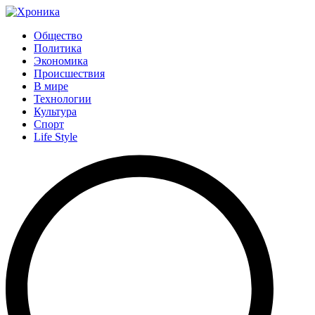
Общество
Политика
Экономика
Происшествия
В мире
Технологии
Культура
Спорт
Life Style