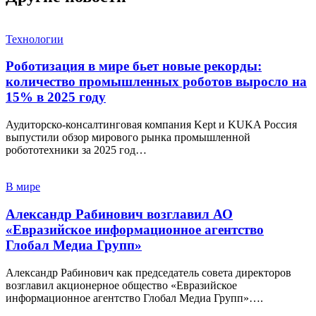
Технологии
Роботизация в мире бьет новые рекорды:
количество промышленных роботов выросло на
15% в 2025 году
Аудиторско-консалтинговая компания Kept и KUKA Россия
выпустили обзор мирового рынка промышленной
робототехники за 2025 год…
В мире
Александр Рабинович возглавил АО
«Евразийское информационное агентство
Глобал Медиа Групп»
Александр Рабинович как председатель совета директоров
возглавил акционерное общество «Евразийское
информационное агентство Глобал Медиа Групп»….