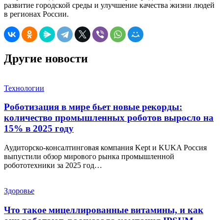
развитие городской среды и улучшение качества жизни людей
в регионах России.
Другие новости
Технологии
Роботизация в мире бьет новые рекорды:
количество промышленных роботов выросло на
15% в 2025 году
Аудиторско-консалтинговая компания Kept и KUKA Россия
выпустили обзор мирового рынка промышленной
робототехники за 2025 год…
Здоровье
Что такое мицеллированные витамины, и как