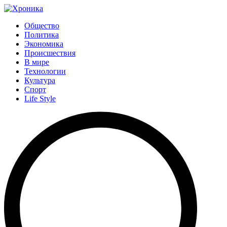
Общество
Политика
Экономика
Происшествия
В мире
Технологии
Культура
Спорт
Life Style