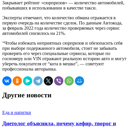
Закрывает рейтинг «сюрпризов» — количество автомобилей,
побывавших в использовании в качестве такси.
Эксперты отмечают, что количество обмана отражается в
первую очередь на количестве сделок. По данным Автокода,
за февраль 2022 года количество проверяемых через сервис
автомобилей снизилось на 21%.
“Чтобы избежать неприятных сюрпризов и обезопасить себя
при выборе подержанного автомобиля, стоит не забывать
проверять его через специальные сервисы, которые по
госномеру или VIN отражают реальную историю авто и могут
уберечь покупателя от “кота в мешке”, — советуют
профессионалы авторынка.
Другие новости
Еда и напитки
Диетолог объяснила, почему кефир, творог и