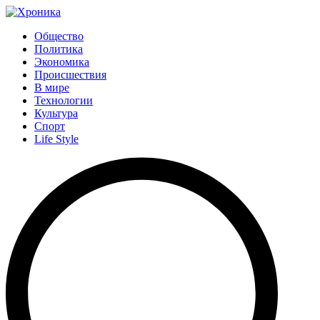
Общество
Политика
Экономика
Происшествия
В мире
Технологии
Культура
Спорт
Life Style