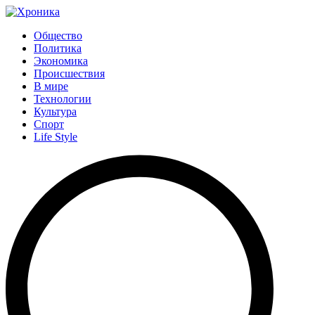
Общество
Политика
Экономика
Происшествия
В мире
Технологии
Культура
Спорт
Life Style