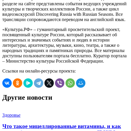
разделе на сайте представлены события ведущих учреждений
культуры и творческих коллективов России, а также цикл
видеоэкскурсий Discovering Russia with Russian Seasons. Все
трансляции сопровождаются переводом на английский язык.
«Культура.РФ» ‒ гуманитарный просветительский проект,
посвященный культуре России, который рассказывает об
интересных и значимых событиях и людях в истории
литературы, архитектуры, музыки, кино, театра, а также о
народных традициях и памятниках природы. Все материалы
доступны пользователям портала бесплатно. Куратор портала
‒ Министерство культуры Российской Федерации.
Ссылки на онлайн-ресурсы проекта:
Другие новости
Здоровье
Что такое мицеллированные витамины, и как