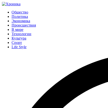
Общество
Политика
Экономика
Происшествия
В мире
Технологии
Культура
Спорт
Life Style