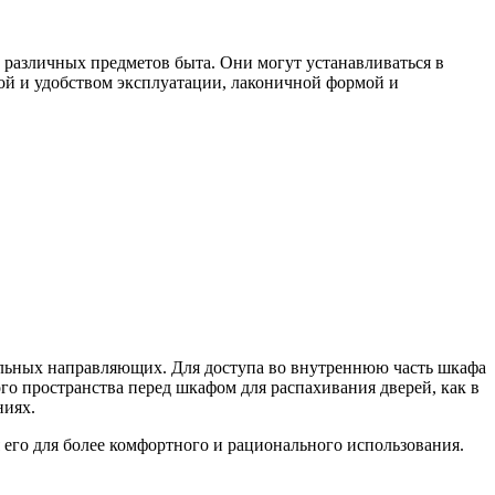
 различных предметов быта. Они могут устанавливаться в
ой и удобством эксплуатации, лаконичной формой и
альных направляющих. Для доступа во внутреннюю часть шкафа
го пространства перед шкафом для распахивания дверей, как в
ниях.
его для более комфортного и рационального использования.