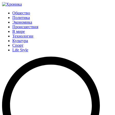
Общество
Политика
Экономика
Происшествия
В мире
Технологии
Культура
Спорт
Life Style