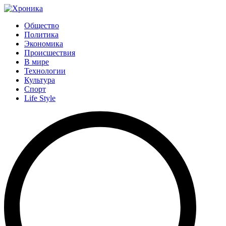
Общество
Политика
Экономика
Происшествия
В мире
Технологии
Культура
Спорт
Life Style