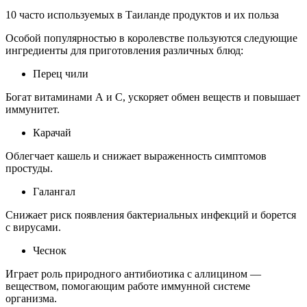
10 часто используемых в Таиланде продуктов и их польза
Особой популярностью в королевстве пользуются следующие
ингредиенты для приготовления различных блюд:
Перец чили
Богат витаминами А и С, ускоряет обмен веществ и повышает
иммунитет.
Карачай
Облегчает кашель и снижает выраженность симптомов
простуды.
Галангал
Снижает риск появления бактериальных инфекций и борется
с вирусами.
Чеснок
Играет роль природного антибиотика с аллицином —
веществом, помогающим работе иммунной системе
организма.