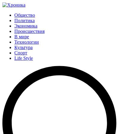
Общество
Политика
Экономика
Происшествия
В мире
Технологии
Культура
Спорт
Life Style