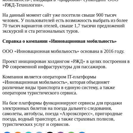
«РЖД-Технологии».
На данный момент сайт уже посетили свыше 900 тысяч
человек. У пользователей есть возможность выбрать из более
70 тысяч вариантов отелей, свыше 1,7 тысячи предложений
экскурсий и ста региональных туров.
Справка о компании «Инновационная мобильность»
ООО «Инновационная мобильность» основана в 2016 году.
Проект инициирован холдингом «РЖД» в целях построения в
РФ современной инфраструктуры для пассажиров.
Компания является оператором IT-платформы
«Инновационная мобильность», которая объединяет
различные виды транспорта в единую систему, а также
оператором туристического сервиса.
На базе платформы функционируют сервисы для продажи
электронных билетов на поезда дальнего следования,
самолеты, автобусы, поезда «Аэроэкспресс», пригородные
поезда, водный транспорт, а также страховых полисов,
туристических услуг и сервисов.