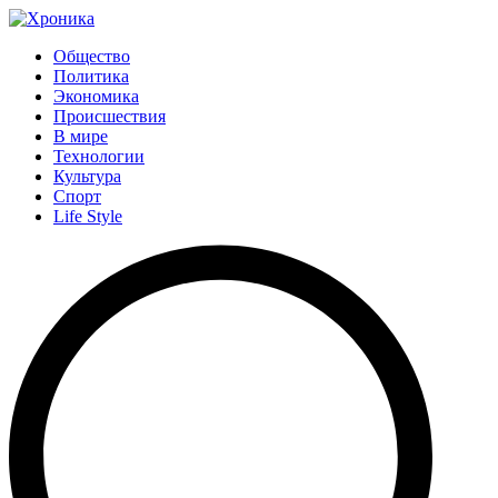
Общество
Политика
Экономика
Происшествия
В мире
Технологии
Культура
Спорт
Life Style