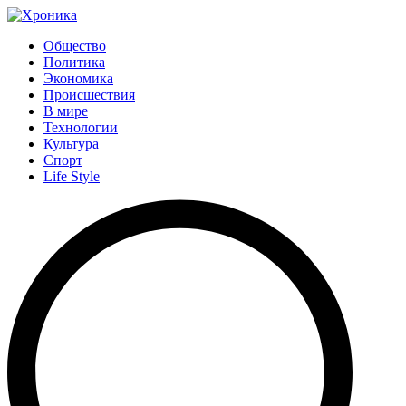
Общество
Политика
Экономика
Происшествия
В мире
Технологии
Культура
Спорт
Life Style