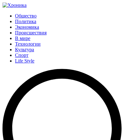
Общество
Политика
Экономика
Происшествия
В мире
Технологии
Культура
Спорт
Life Style