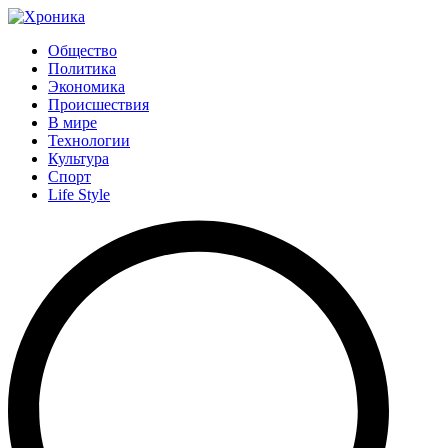
Общество
Политика
Экономика
Происшествия
В мире
Технологии
Культура
Спорт
Life Style