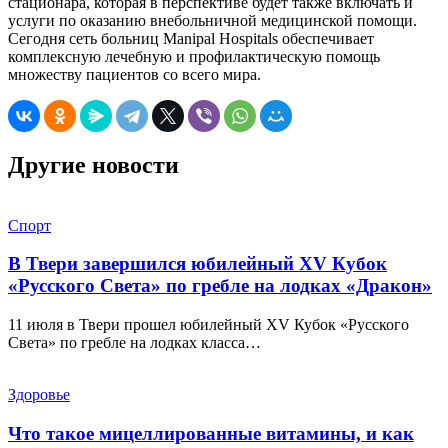
стационара, которая в перспективе будет также включать и
услуги по оказанию внебольничной медицинской помощи.
Сегодня сеть больниц Manipal Hospitals обеспечивает
комплексную лечебную и профилактическую помощь
множеству пациентов со всего мира.
Другие новости
Спорт
В Твери завершился юбилейный XV Кубок
«Русского Света» по гребле на лодках «Дракон»
11 июля в Твери прошел юбилейный XV Кубок «Русского
Света» по гребле на лодках класса…
Здоровье
Что такое мицеллированные витамины, и как