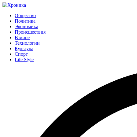
Общество
Политика
Экономика
Происшествия
В мире
Технологии
Культура
Спорт
Life Style