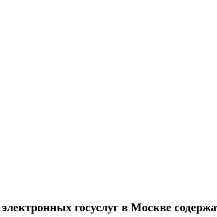
е электронных госуслуг в Москве содерж