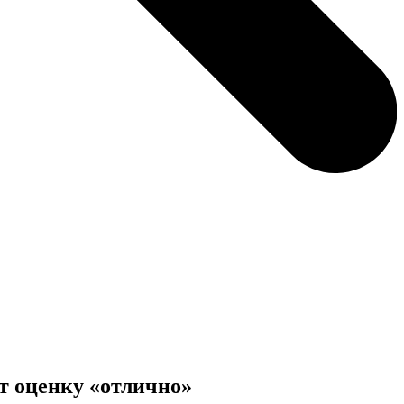
ат оценку «отлично»