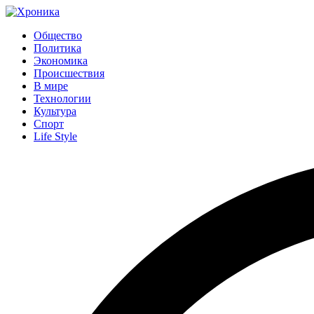
Общество
Политика
Экономика
Происшествия
В мире
Технологии
Культура
Спорт
Life Style