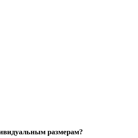
дивидуальным размерам?