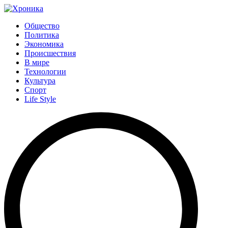
Общество
Политика
Экономика
Происшествия
В мире
Технологии
Культура
Спорт
Life Style