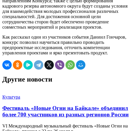
направлениям Конкурса; также с целью формирования
кадрового резерва автономного округа будут созданы условия
для взаимодействия молодых профессионалов различных
специальностей. Для достижения основной цели
сотрудничества сторон будет обеспечено проведение
совместных мероприятий и реализация проектов.
Как рассказал один из участников события Даниил Гончаров,
конкурс позволил научиться правильно проводить
предпроектные исследования, отточить компетенции
управления проектами и ярко презентовать продукт.
Другие новости
Культура
Фестиваль «Новые Огни на Байкале» объединил
более 700 участников из разных регионов России
VI Международный музыкальный фестиваль «Новые Огни на