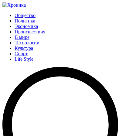
Общество
Политика
Экономика
Происшествия
В мире
Технологии
Культура
Спорт
Life Style