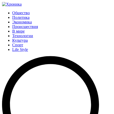
Общество
Политика
Экономика
Происшествия
В мире
Технологии
Культура
Спорт
Life Style