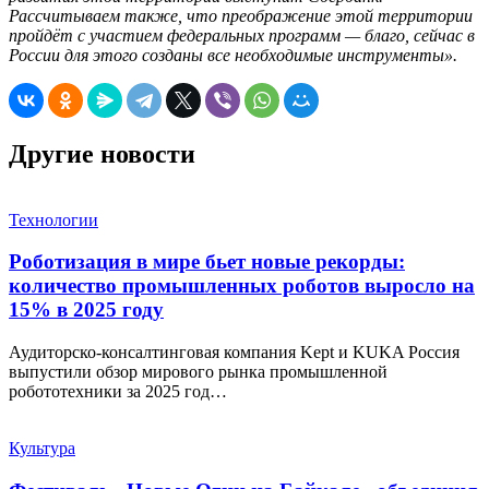
Рассчитываем также, что преображение этой территории
пройдёт с участием федеральных программ — благо, сейчас в
России для этого созданы все необходимые инструменты».
Другие новости
Технологии
Роботизация в мире бьет новые рекорды:
количество промышленных роботов выросло на
15% в 2025 году
Аудиторско-консалтинговая компания Kept и KUKA Россия
выпустили обзор мирового рынка промышленной
робототехники за 2025 год…
Культура