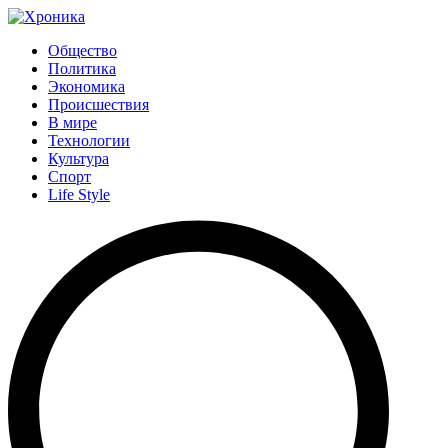
Общество
Политика
Экономика
Происшествия
В мире
Технологии
Культура
Спорт
Life Style