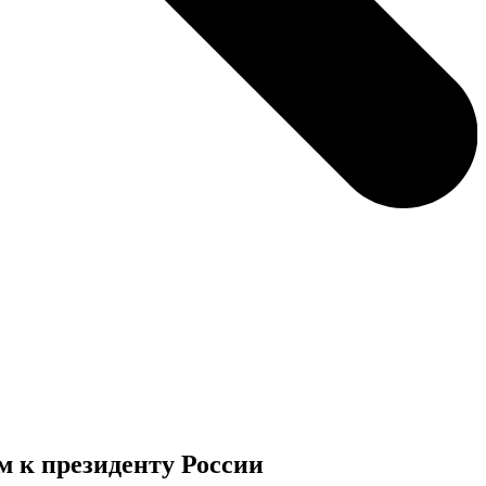
 к президенту России