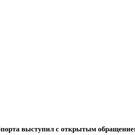
порта выступил с открытым обращением