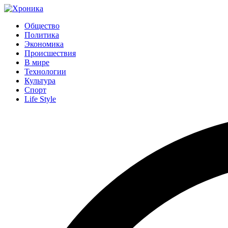
Общество
Политика
Экономика
Происшествия
В мире
Технологии
Культура
Спорт
Life Style