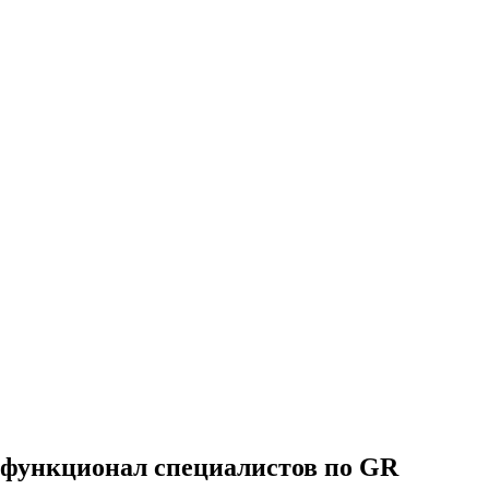
 функционал специалистов по GR