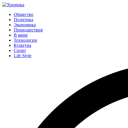
Общество
Политика
Экономика
Происшествия
В мире
Технологии
Культура
Спорт
Life Style