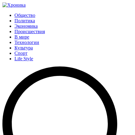
Общество
Политика
Экономика
Происшествия
В мире
Технологии
Культура
Спорт
Life Style