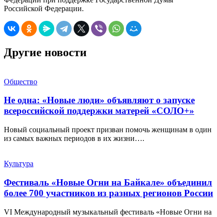
Российской Федерации.
Другие новости
Общество
Не одна: «Новые люди» объявляют о запуске
всероссийской поддержки матерей «СОЛО+»
Новый социальный проект призван помочь женщинам в один
из самых важных периодов в их жизни….
Культура
Фестиваль «Новые Огни на Байкале» объединил
более 700 участников из разных регионов России
VI Международный музыкальный фестиваль «Новые Огни на