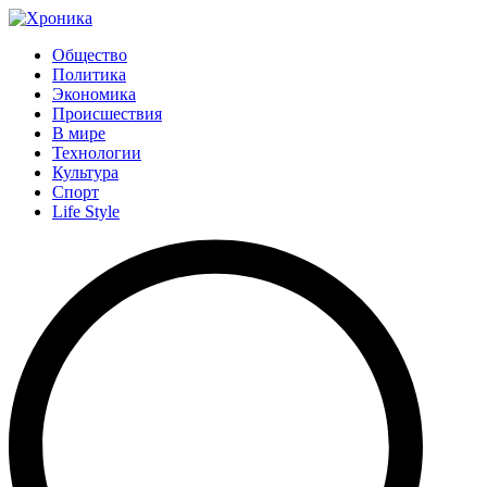
Общество
Политика
Экономика
Происшествия
В мире
Технологии
Культура
Спорт
Life Style